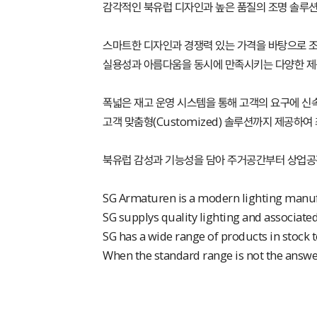
감각적인 북유럽 디자인과 높은 품질의 조명 솔루션
스마트한 디자인과 경쟁력 있는 가격을 바탕으로 조
실용성과 아름다움을 동시에 만족시키는 다양한 제
폭넓은 재고 운영 시스템을 통해 고객의 요구에 신
고객 맞춤형(Customized) 솔루션까지 제공하여
북유럽 감성과 기능성을 담아 주거공간부터 상업공
SG Armaturen is a modern lighting manufa
SG supplys quality lighting and associate
SG has a wide range of products in stock
When the standard range is not the answer