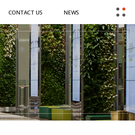
CONTACT US
NEWS