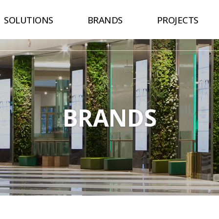
SOLUTIONS
BRANDS
PROJECTS
BRANDS