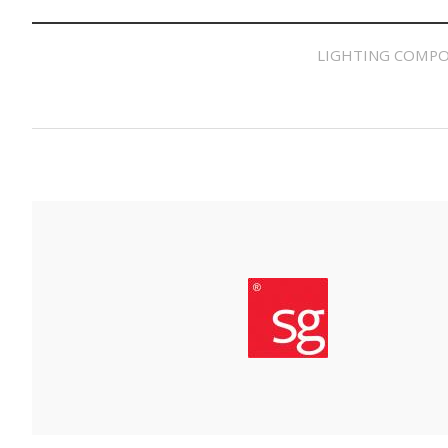
LIGHTING COMPO