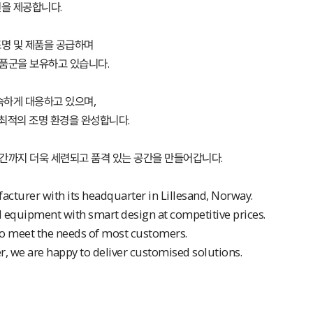
을 제공합니다.
명 및 제품을 공급하며
품군을 보유하고 있습니다.
속하게 대응하고 있으며,
 최적의 조명 환경을 완성합니다.
간까지 더욱 세련되고 품격 있는 공간을 만들어갑니다.
cturer with its headquarter in Lillesand, Norway.
d equipment with smart design at competitive prices.
 to meet the needs of most customers.
, we are happy to deliver customised solutions.