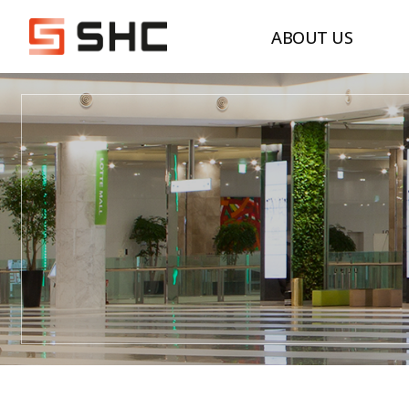
ABOUT US